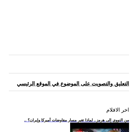
التعليق والتصويت على الموضوع في الموقع الرئيسي
اخر الافلام
.. من النووي إلى هرمز.. لماذا تغير مسار مفاوضات أميركا وإيران؟