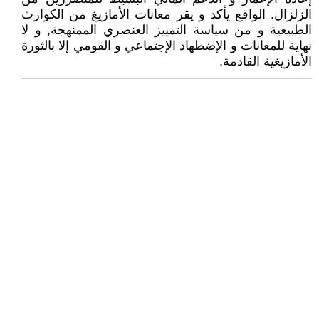
الزلزال. الواقع يأكد و يقر معانات الأمازيغ من الكوارث
الطبيعية و من سياسة التمييز العنصري الممنهجة, و لا
نهاية للمعانات و الإضطهاد الإجتماعي و القومي إلا بالثورة
الأمازيغية القادمة.