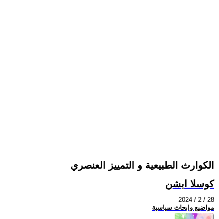
الكوارث الطبيعية و التمييز العنصري
كوسلا ابشن
2024 / 2 / 28
مواضيع وابحاث سياسية