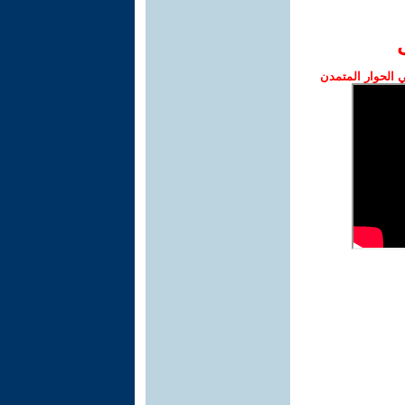
الحوار المتمدن