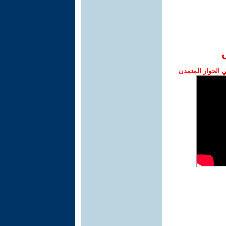
الحوار المتمدن