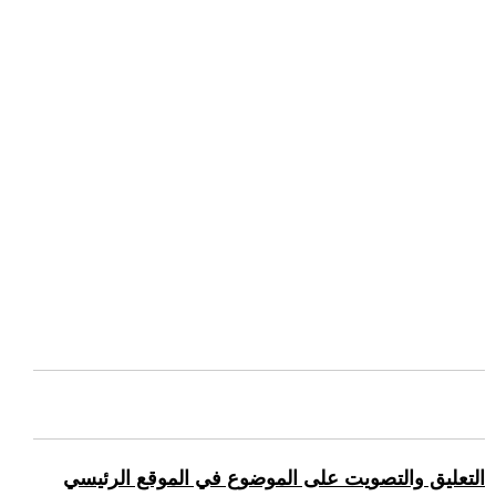
التعليق والتصويت على الموضوع في الموقع الرئيسي