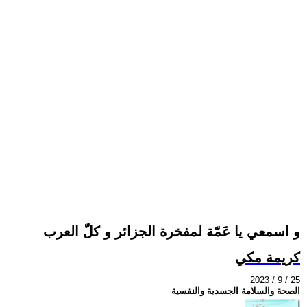
و اسمعي يا عَمّة لمفخرة الجزائر و كلّ العرب
كريمة مكي
2023 / 9 / 25
الصحة والسلامة الجسدية والنفسية