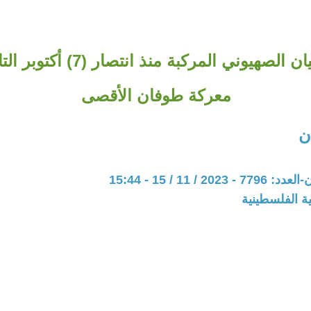
أزمات الكيان الصهيوني المركبة منذ
معركة طوفان الأقصى
ن
20 / 11 / 15 - 15:44
ة الفلسطينية