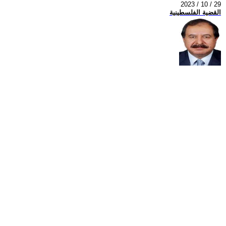
2023 / 10 / 29
القضية الفلسطينية