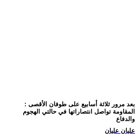
بعد مرور ثلاثة أسابيع على طوفان الأقصى :
المقاومة تواصل انتصاراتها في حالتي الهجوم
والدفاع
عليان عليان