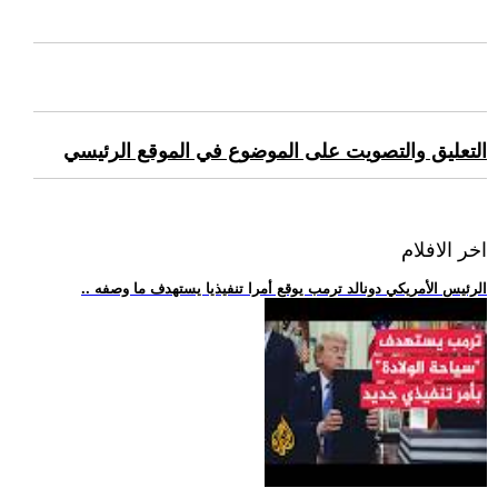
التعليق والتصويت على الموضوع في الموقع الرئيسي
اخر الافلام
.. الرئيس الأمريكي دونالد ترمب يوقع أمرا تنفيذيا يستهدف ما وصفه