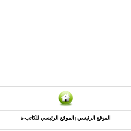
الموقع الرئيسي
الموقع الرئيسي للكاتب-ة
|