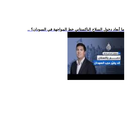
.. ما أبعاد دخول السلاح الباكستاني خط المواجهة في السودان؟