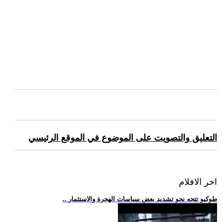
التعليق والتصويت على الموضوع في الموقع الرئيسي
اخر الافلام
.. طوكيو تتجه نحو تشديد بعض سياسات الهجرة والاستثمار