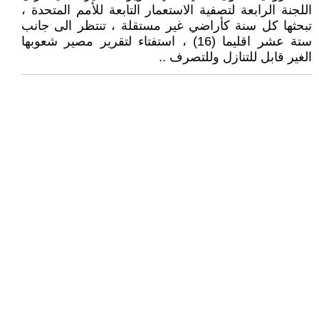
اللجنة الرابعة لتصفية الاستعمار التابعة للأمم المتحدة ،
تبحثها كل سنة كأراضي غير مستقلة ، تنتظر الى جانب
ستة عشر اقليما (16) ، استفتاء لتقرير مصير شعوبها
الغير قابل للتنازل وللتصرف ..