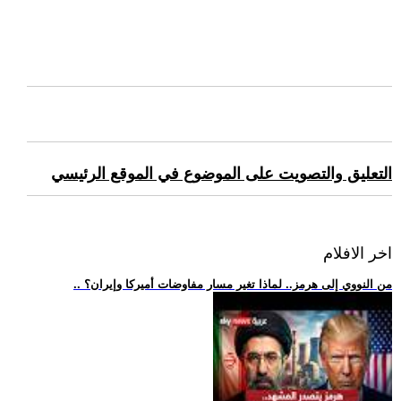
التعليق والتصويت على الموضوع في الموقع الرئيسي
اخر الافلام
.. من النووي إلى هرمز.. لماذا تغير مسار مفاوضات أميركا وإيران؟