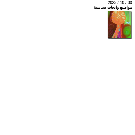
2023 / 10 / 30
مواضيع وابحاث سياسية