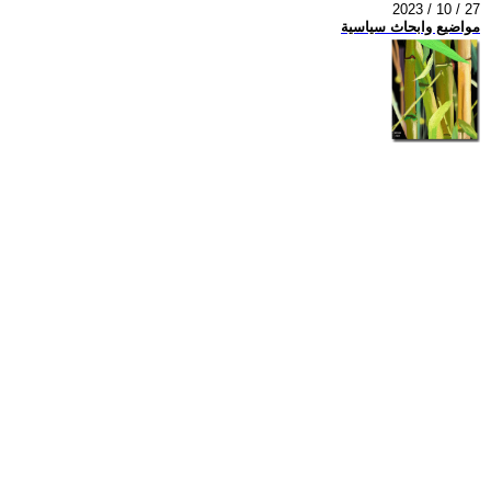
2023 / 10 / 27
مواضيع وابحاث سياسية