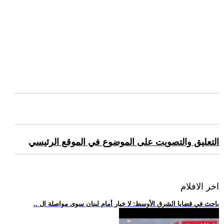
التعليق والتصويت على الموضوع في الموقع الرئيسي
اخر الافلام
.. باحث في قضايا الشرق الأوسط: لا خيار أمام لبنان سوى مواصلة ال