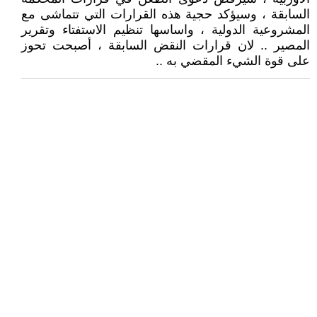
السابقة ، وسيؤكد حجية هذه القرارات التي تتماشى مع
المشروعية الدولية ، واساسها تنظيم الاستفتاء وتقرير
المصير .. لان قرارات النقض السابقة ، أصبحت تحوز
على قوة الشيء المقضي به ..