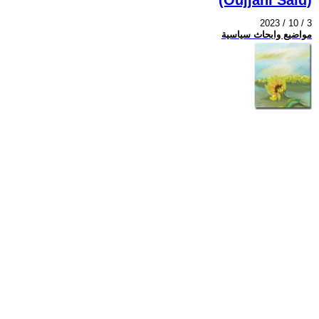
2023 / 10 / 3
مواضيع وابحاث سياسية