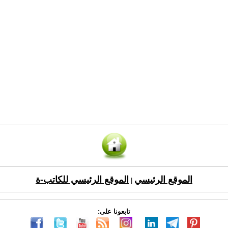
الموقع الرئيسي
الموقع الرئيسي للكاتب-ة
|
تابعونا على: