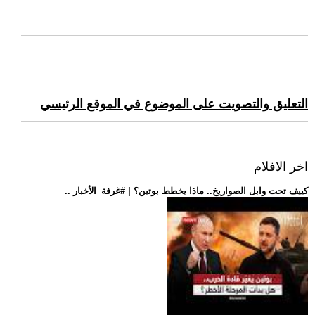
التعليق والتصويت على الموضوع في الموقع الرئيسي
اخر الافلام
.. كييف تحت وابل الصواريخ.. ماذا يخطط بوتين؟ | #غرفة_الأخبار