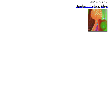
2023 / 9 / 17
مواضيع وابحاث سياسية