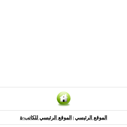
الموقع الرئيسي
الموقع الرئيسي للكاتب-ة
|