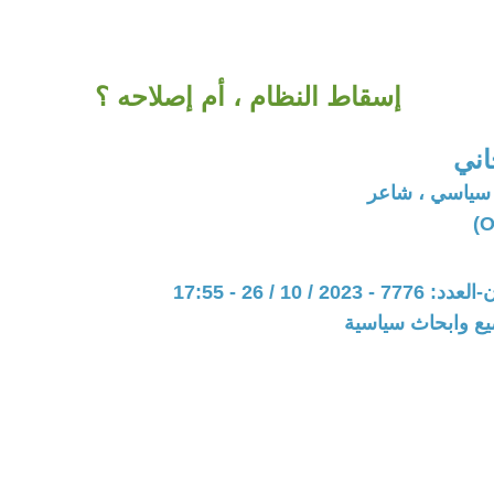
إسقاط النظام ، أم إصلاحه ؟
اني
 سياسي ، شاعر
20 / 10 / 26 - 17:55
يع وابحاث سياسية