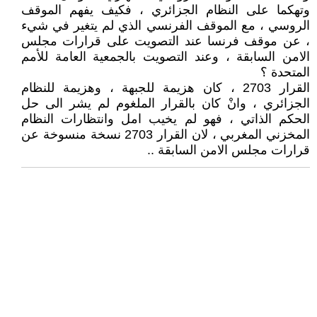
وتهكما على النظام الجزائري ، فكيف يفهم الموقف
الروسي ، مع الموقف الفرنسي الذي لم يتغير في شيء
، عن موقف فرنسا عند التصويت على قرارات مجلس
الامن السابقة ، وعند التصويت بالجمعية العامة للأمم
المتحدة ؟
القرار 2703 ، كان هزيمة للجبهة ، وهزيمة للنظام
الجزائري ، وانْ كان بالقرار الملغوم لم يشر الى حل
الحكم الذاتي ، فهو لم يخيب امل وانتظارات النظام
المخزني المغربي ، لان القرار 2703 نسخة منسوخة عن
قرارات مجلس الامن السابقة ..