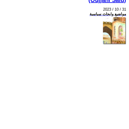
2023 / 10 / 31
مواضيع وابحاث سياسية