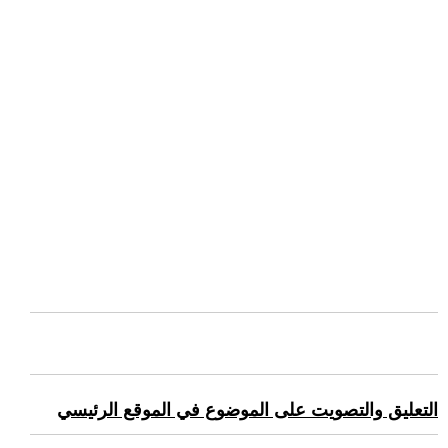
التعليق والتصويت على الموضوع في الموقع الرئيسي