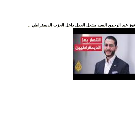
.. فوز عبد الرحمن السيد يشعل الجدل داخل الحزب الديمقراطي