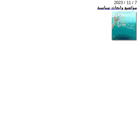
2023 / 11 / 7
مواضيع وابحاث سياسية