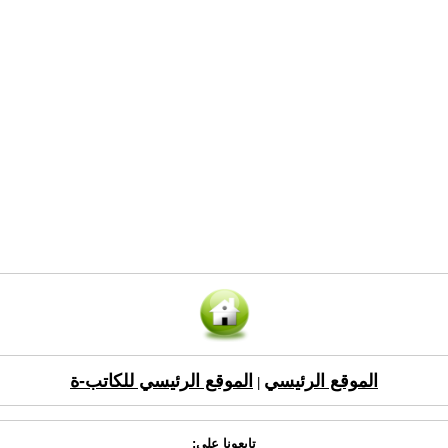
الموقع الرئيسي
الموقع الرئيسي للكاتب-ة
|
تابعونا على: