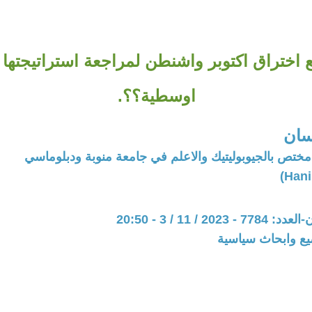
 اختراق اكتوبر واشنطن لمراجعة استراتيجتها
اوسطية؟؟.
سان
مختص بالجيوبوليتيك والاعلم في جامعة منوبة ودبلوماسي
20 / 11 / 3 - 20:50
يع وابحاث سياسية