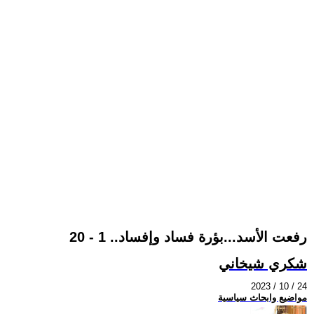
رفعت الأسد...بؤرة فساد وإفساد.. 1 - 20
شكري شيخاني
2023 / 10 / 24
مواضيع وابحاث سياسية