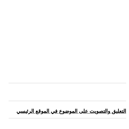
التعليق والتصويت على الموضوع في الموقع الرئيسي