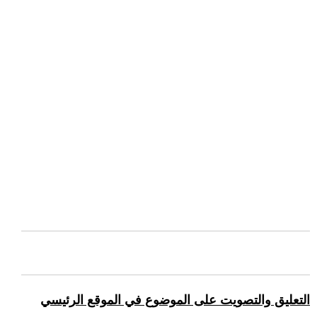
التعليق والتصويت على الموضوع في الموقع الرئيسي