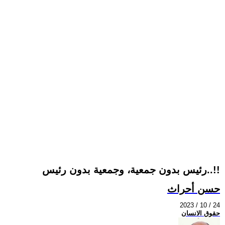
رئيس بدون جمعية، وجمعية بدون رئيس..!!
حسن أحراث
2023 / 10 / 24
حقوق الانسان