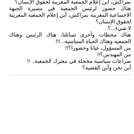
بمراكش، أين إعلام الجمعية المغربية لحقوق الإنسان؟
هناك حضور لرئيس الجمعية في مسيرة الجبهة
الاجتماعية المغربية بمراكش، أين إعلام الجمعية المغربية
لحقوق الإنسان؟
لا شيء...؟
هناك محطات وأخرى تسائلنا، هناك الرئيس وهناك
الجمعية وهناك الحياة السياسية...!!!
من المسؤول، غيابا وحضورا؟!!
من المهندس؟!!
صراعات سياسية مخجلة في معترك الجمعية.. !!
أين نحن وأين القضية؟