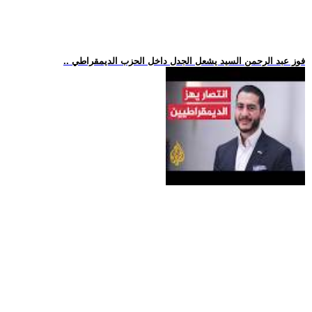
.. فوز عبد الرحمن السيد يشعل الجدل داخل الحزب الديمقراطي