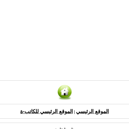
الموقع الرئيسي
الموقع الرئيسي للكاتب-ة
|