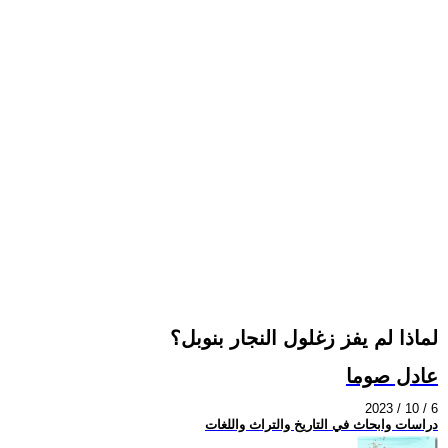
لماذا لم يفز زغلول النجار بنوبل؟
عادل صوما
2023 / 10 / 6
دراسات وابحاث في التاريخ والتراث واللغات