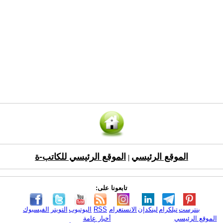
الموقع الرئيسي
الموقع الرئيسي للكاتب-ة
|
تابعونا على:
بنترست
تيلكرام
لينكدإن
الانستغرام
RSS
اليوتيوب
التويتر
الفيسبوك
الموقع الرئيسي
أخبار عامة