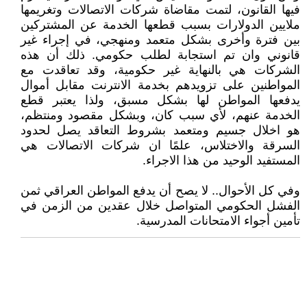
فيها القانون، لتمت مقاضاة شركات الاتصالات وتغريمها
ملايين الدولارات بسبب قطعها الخدمة عن المشتركين
بين فترة وأخرى بشكل متعمد ومنهجي، في إجراء غير
قانوني وان تم استجابة لطلب حكومي. ذلك أن هذه
الشركات هي بالنهاية غير حكومية، وقد تعاقدت مع
المواطنين على تزويدهم بخدمة الانترنت مقابل أموال
يدفعها المواطن لها بشكل مسبق، ولذا يعتبر قطع
الخدمة عنهم، لأي سبب كان، وبشكل مقصود ومنتظم،
هو اخلال جسيم ومتعمد بشروط التعاقد يصل لحدود
السرقة والاختلاس، علمًا ان شركات الاتصالات هي
المستفيد الوحيد من هذا الاجراء.
وفي كل الأحوال.. لا يصح أن يدفع المواطن العراقي ثمن
الفشل الحكومي المتواصل خلال عقدين من الزمن في
تأمين أجواء الامتحانات المدرسية.