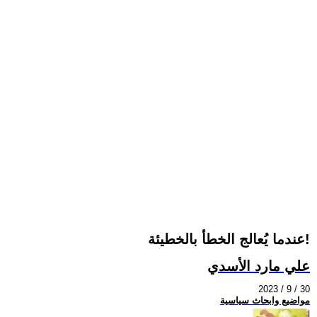
عندما يُعالج الخطأ بالخطيئة!
علي مارد الأسدي
2023 / 9 / 30
مواضيع وابحاث سياسية