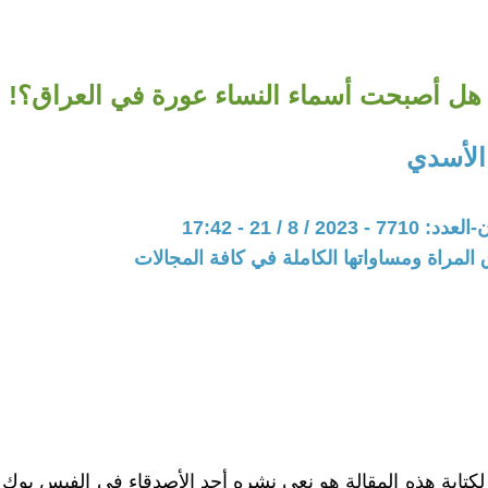
هل أصبحت أسماء النساء عورة في العراق؟!
الأسدي
20 / 8 / 21 - 17:42
المراة ومساواتها الكاملة في كافة المجالات
لكتابة هذه المقالة هو نعي نشره أحد الأصدقاء في الفيس بوك لو