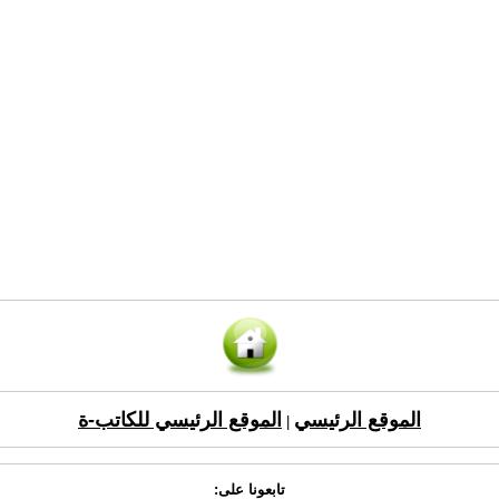
الموقع الرئيسي
الموقع الرئيسي للكاتب-ة
|
تابعونا على: