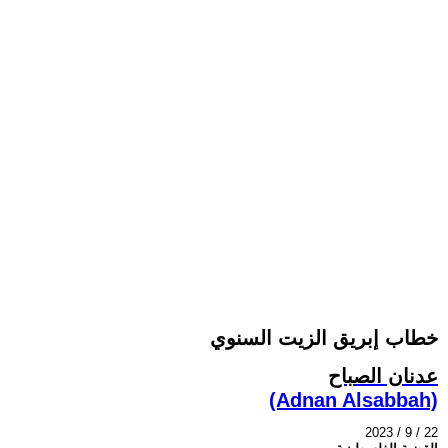
خطاب إبريق الزيت السنوي
عدنان الصباح
(Adnan Alsabbah)
2023 / 9 / 22