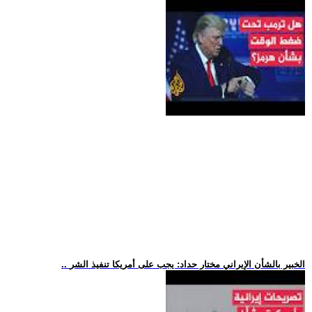
.. الخبير بالشأن الإيراني مختار حداد: يجب على أمريكا تنفيذ الشر