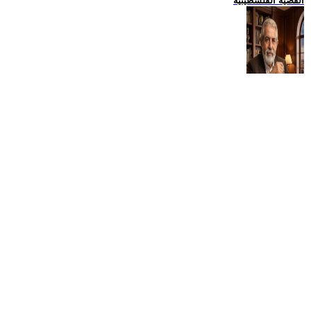
القضية الفلسطينية