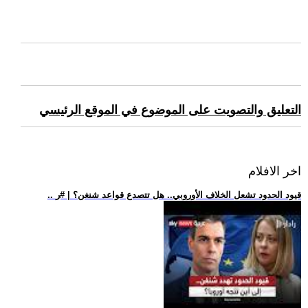
التعليق والتصويت على الموضوع في الموقع الرئيسي
اخر الافلام
.. قيود الحدود تشعل الخلاف الأوروبي.. هل تتصدع قواعد شنغن؟ | #ر