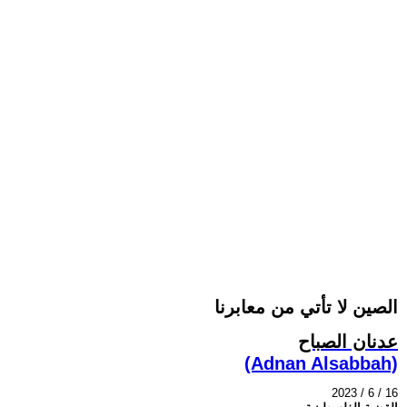
الصين لا تأتي من معابرنا
عدنان الصباح
(Adnan Alsabbah)
2023 / 6 / 16