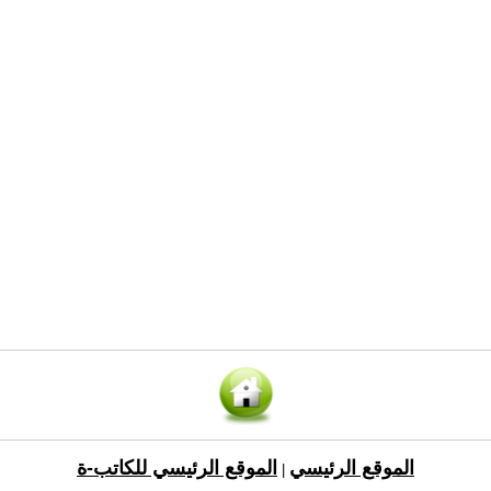
الموقع الرئيسي
الموقع الرئيسي للكاتب-ة
|