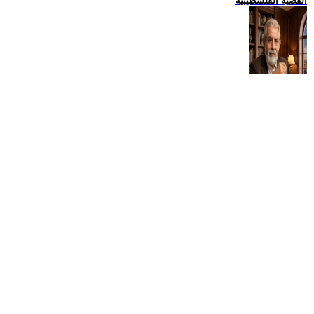
القضية الفلسطينية