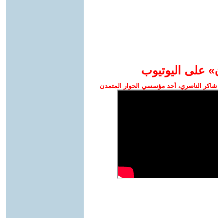
» على اليوتيوب
شاكر الناصري، أحد مؤسسي الحوار المتمدن