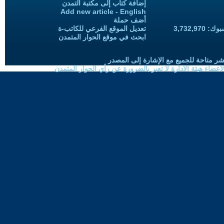
إضافة كتاب إلى مكتبة التمدن
Add new article - English
أضف حملة
3,732,97
تعديل الموقع الفرعي للكاتب-ة
ابحث في موقع الحوار المتمدن
شر متاحة للجميع مع الإشارة إلى المصدر
ضاء هيئة الادارة لا تعبر بالضرورة عن رأي الحوار المتمدن