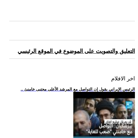
التعليق والتصويت على الموضوع في الموقع الرئيسي
اخر الافلام
.. الرئيس الإيراني يقول إن التواصل مع المرشد الأعلى مجتبى خامنئ