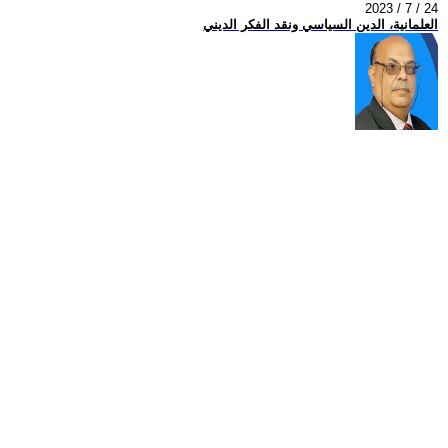
2023 / 7 / 24
العلمانية، الدين السياسي ونقد الفكر الديني