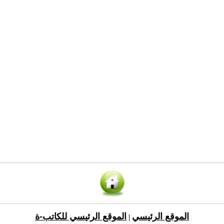
الموقع الرئيسي
الموقع الرئيسي للكاتب-ة
|