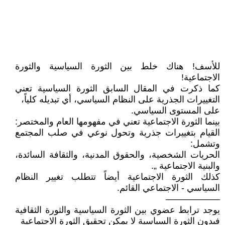
للأسف! هناك خلط بين الثورة السياسية والثورة
الاجتماعية!
كما ذكرت في المقال السابق الثورة السياسية تعني
التغييرات الجذرية على النظام السياسي، أي تبديله كلياً،
على المستوى السياسي.
بينما الثورة الاجتماعية تعني في مفهومها العام والمختصر:
القيام بتغييرات جذرية وتحول نوعي في صلب المجتمع
وتشمل:
الحريات الشخصية، والحقوق المدنية، والثقافة السائدة،
والبنية الاجتماعية „.
كذلك الثورة الاجتماعية أيضاً تتطلب تغيير النظام
السياسي - الاجتماعي القائم.
——————
يوجد ترابط عضوي بين الثورة السياسية والثورة الثقافية
فبدون الثورة السياسية لا يمكن تحقيق الثورة الاجتماعية