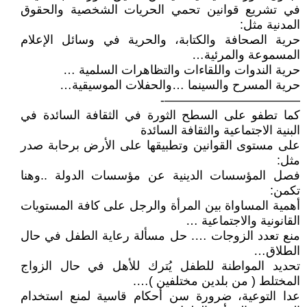
في تشريع قوانين تحمي الحريات الشخصية والحقوق
المدنية مثل:
حرية الصحافة والكتابة، والحرية في وسائل الإعلام
المسموعة والمرئية…
حرية الندوات واللقاءات والتظاهرات السلمية …
حرية المسرح والسينما …والحفلات الموسيقية…
———————————-
كما تطفو على السطح الثورة في الثقافة السائدة في
البنية الاجتماعية والثقافة السائدة
على مستوى القوانين وتطبيقها على الأرض برحابة صدر
مثل:
فصل المؤسسات الدينية عن مؤسسات الدولة ..وهنا
تكمن:
أهمية المساواة بين المرأة والرجل على كافة المستويات
القانونية والاجتماعية …
منع تعدد الزوجات …. حل مسألة رعاية الطفل في حال
الطلاق…
تحديد المواطنة للطفل يُترك للأهل في حال الزواج
المختلط ( من بلدين مختلفين )….
عدا التوعية، ضرورة سن أحكام قاسية لمنع استخدام