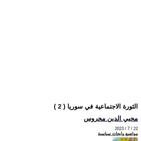
الثورة الاجتماعية في سوريا ( 2 )
محيي الدين محروس
2023 / 7 / 22
مواضيع وابحاث سياسية