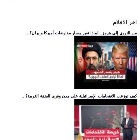
اخر الافلام
.. من النووي إلى هرمز.. لماذا تغير مسار مفاوضات أميركا وإيران؟
.. كيف توزعت الاقتحامات الإسرائيلية على مدن وقرى الضفة الغربية؟