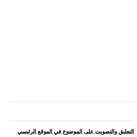
التعليق والتصويت على الموضوع في الموقع الرئيسي