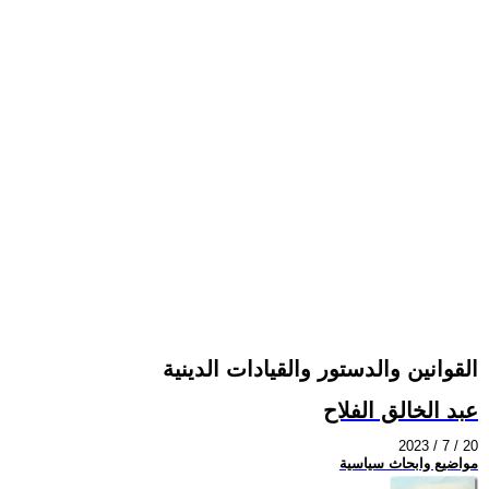
القوانين والدستور والقيادات الدينية
عبد الخالق الفلاح
2023 / 7 / 20
مواضيع وابحاث سياسية