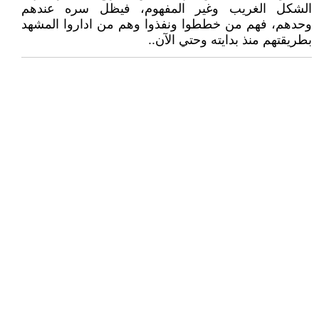
الشكل الغريب وغير المفهوم، فيظل سره عندهم
وحدهم، فهم من خططوا ونفذوا وهم من اداروا المشهد
بطريقتهم منذ بدايته وحتي الآن..