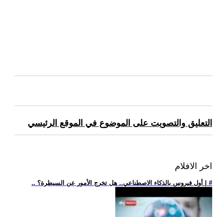
التعليق والتصويت على الموضوع في الموقع الرئيسي
اخر الافلام
.. أول فيروس بالذكاء الاصطناعي.. هل تخرج الأمور عن السيطرة؟ | #