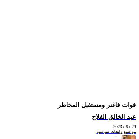
قوات فاغنر ومستقبل المخاطر
عبد الخالق الفلاح
2023 / 6 / 29
مواضيع وابحاث سياسية