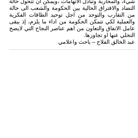
شيء، والمحاربة وتبادل الاتهامات ،ويمكن أن تتحول حالة
التضاد والافتراق الحالية بين الحكومة والشعب الى حالة
من التقارب والتوحد من اجل توحيد الطاقات الفكرية
والعملية لكي تتمكن الحكومة من اداء ما يلزم، إذ يبقى
عامل الاتفاق والتعاون من اهم عناصر النجاح التي لايصح
التخلي عنها او تجاوزها.
عبد الخالق الفلاح – باحث واعلامي