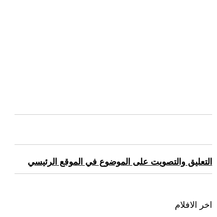
التعليق والتصويت على الموضوع في الموقع الرئيسي
اخر الافلام