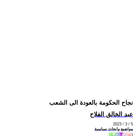
نجاح الحكومة بالعودة الى الشعب
عبد الخالق الفلاح
2023 / 3 / 5
مواضيع وابحاث سياسية