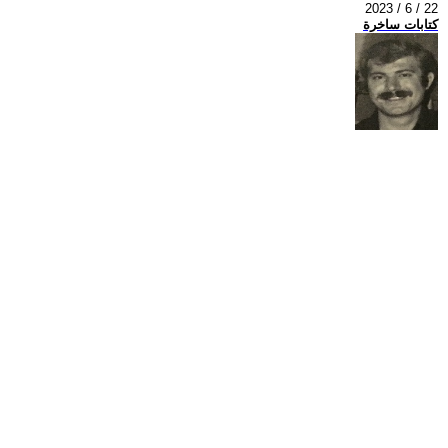
2023 / 6 / 22
كتابات ساخرة