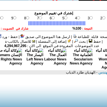
سخة قابلة للطباعة
|
ارسل هذا الموضوع الى صديق
|
حفظ - ورد
|
حفظ
|
بحث
|
إضافة إلى المفضلة
|
للاتصال بالكاتب-ة
عدد الموضوعات المقروءة في الموقع الى الان :
4,294,967,295
مهندس
- الهذيان طارد الذباب