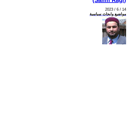
2023 / 6 / 14
مواضيع وابحاث سياسية