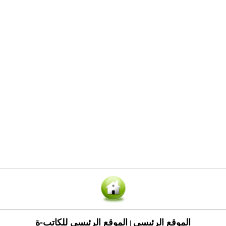
الموقع الرئيسي
الموقع الرئيسي للكاتب-ة
|