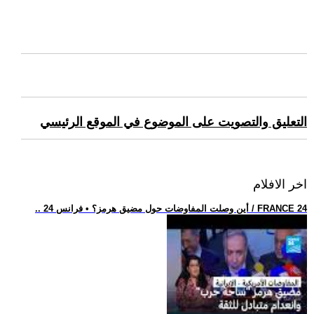
التعليق والتصويت على الموضوع في الموقع الرئيسي
اخر الافلام
.. أين وصلت المفاوضات حول مضيق هرمز؟ • فرانس 24 / FRANCE 24