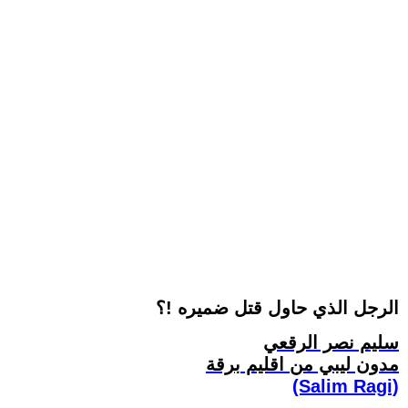
الرجل الذي حاول قتل ضميره !؟
سليم نصر الرقعي
مدون ليبي من اقليم برقة
(Salim Ragi)