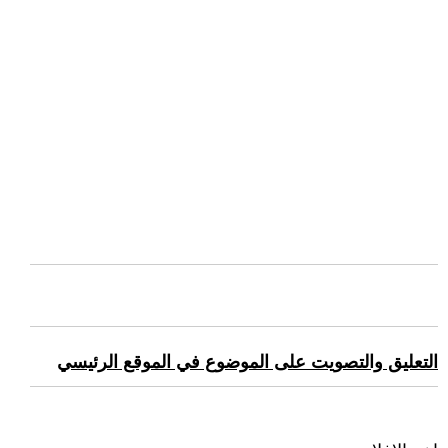
التعليق والتصويت على الموضوع في الموقع الرئيسي