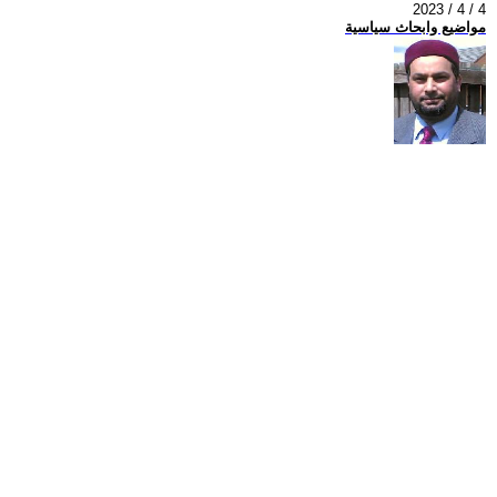
2023 / 4 / 4
مواضيع وابحاث سياسية