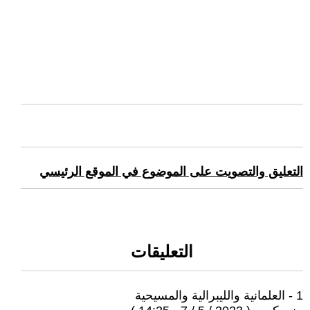
التعليق والتصويت على الموضوع في الموقع الرئيسي
التعليقات
1 - العلمانية والليبرالية والمسيحية