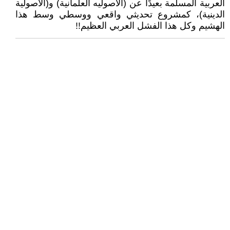
العربية المسلمة بعيدًا عن (الأصوليه العلمانية) و(الأصولية
الدينية)، كمشروع تحديثي واقعي ووسطي وسط هذا
الهشيم وكل هذا الفشل العربي العظيم!!