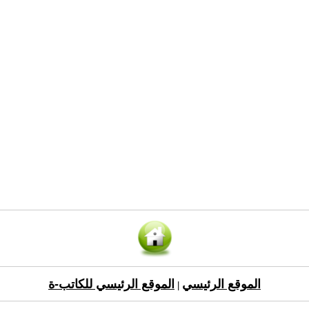
الموقع الرئيسي
الموقع الرئيسي للكاتب-ة
|