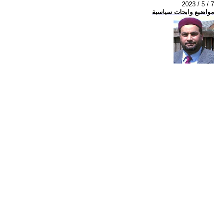
2023 / 5 / 7
مواضيع وابحاث سياسية