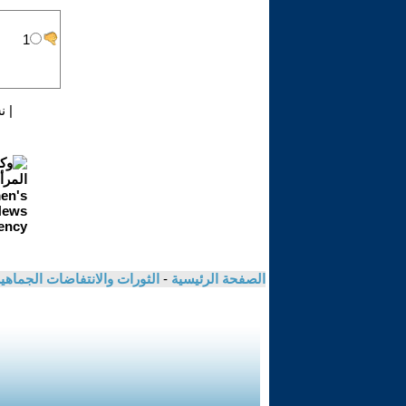
|
ن
الصفحة الرئيسية
-
الثورات والانتفاضات الجماهي