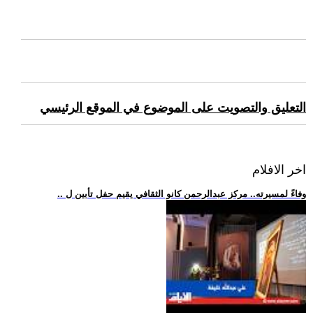
التعليق والتصويت على الموضوع في الموقع الرئيسي
اخر الافلام
.. وفاءً لمسيرته.. مركز عبدالرحمن كانو الثقافي يقيم حفل تأبين ل