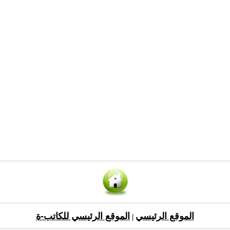
الموقع الرئيسي
الموقع الرئيسي للكاتب-ة
|