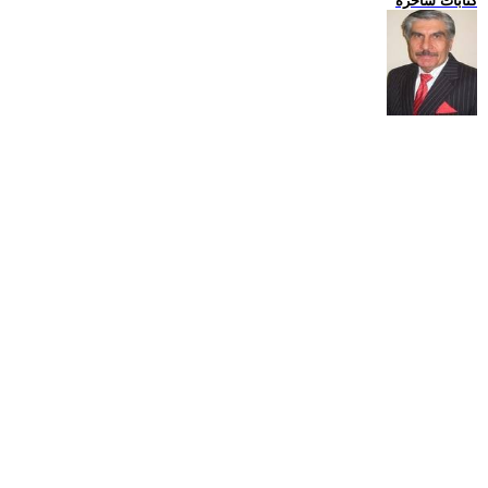
كتابات ساخرة