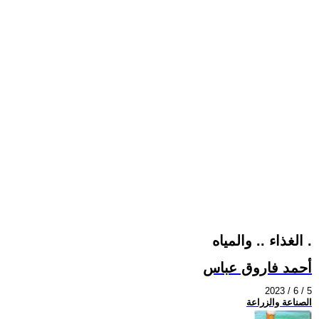
الغذاء .. والمياه .
أحمد فاروق عباس
2023 / 6 / 5
الصناعة والزراعة