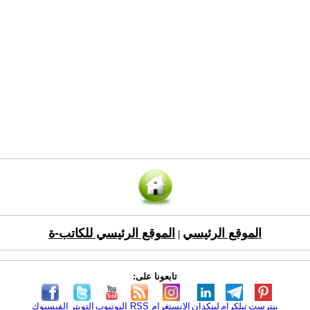
الموقع الرئيسي
الموقع الرئيسي للكاتب-ة
|
تابعونا على:
بنترست
تيلكرام
لينكدإن
الانستغرام
RSS
اليوتيوب
التويتر
الفيسبوك