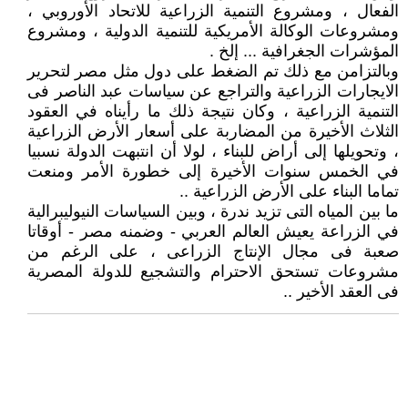
الفعال ، ومشروع التنمية الزراعية للاتحاد الأوروبي ،
ومشروعات الوكالة الأمريكية للتنمية الدولية ، ومشروع
المؤشرات الجغرافية ... إلخ .
وبالتزامن مع ذلك تم الضغط على دول مثل مصر لتحرير
الايجارات الزراعية والتراجع عن سياسات عبد الناصر فى
التنمية الزراعية ، وكان نتيجة ذلك ما رأيناه في العقود
الثلاث الأخيرة من المضاربة على أسعار الأرض الزراعية
، وتحويلها إلى أراض للبناء ، لولا أن انتبهت الدولة نسبيا
في الخمس سنوات الأخيرة إلى خطورة الأمر ومنعت
تماما البناء على الأرض الزراعية ..
ما بين المياه التى تزيد ندرة ، وبين السياسات النيوليبرالية
في الزراعة يعيش العالم العربي - وضمنه مصر - أوقاتا
صعبة فى مجال الإنتاج الزراعى ، على الرغم من
مشروعات تستحق الاحترام والتشجيع للدولة المصرية
فى العقد الأخير ..