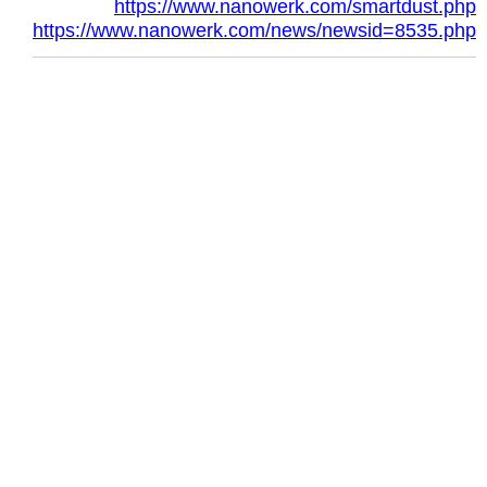
https://www.nanowerk.com/smartdust.php
https://www.nanowerk.com/news/newsid=8535.php