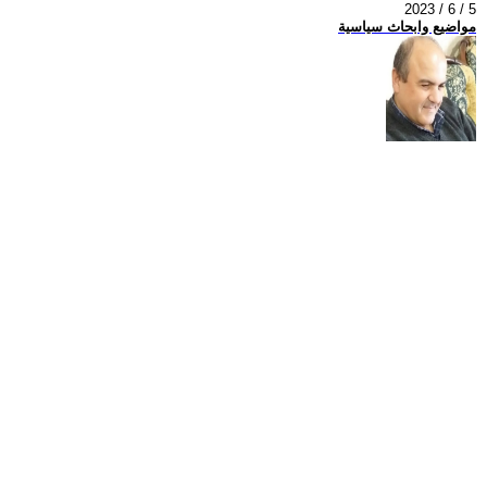
2023 / 6 / 5
مواضيع وابحاث سياسية