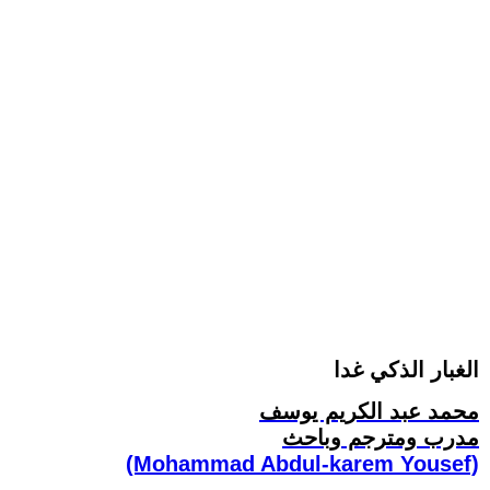
الغبار الذكي غدا
محمد عبد الكريم يوسف
مدرب ومترجم وباحث
(Mohammad Abdul-karem Yousef)