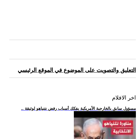
التعليق والتصويت على الموضوع في الموقع الرئيسي
اخر الافلام
.. مسؤول سابق بالخارجية الأمريكية يفكك أسباب رفض نتنياهو لوثيقة