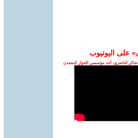
» على اليوتيوب
شاكر الناصري، أحد مؤسسي الحوار المتمدن