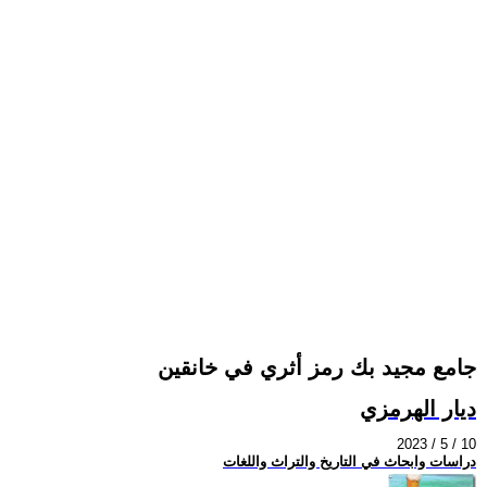
جامع مجيد بك رمز أثري في خانقين
ديار الهرمزي
2023 / 5 / 10
دراسات وابحاث في التاريخ والتراث واللغات