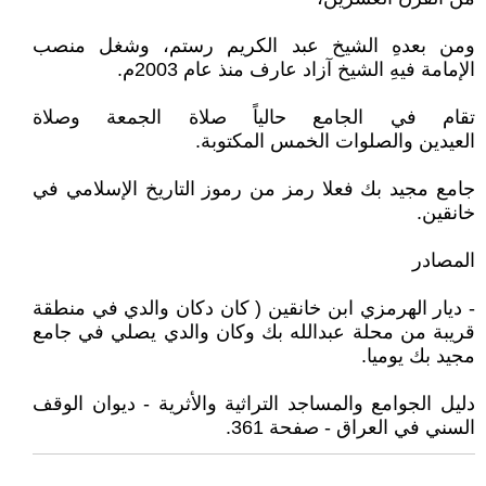
ومن بعدهِ الشيخ عبد الكريم رستم، وشغل منصب
الإمامة فيهِ الشيخ آزاد عارف منذ عام 2003م.
تقام في الجامع حالياً صلاة الجمعة وصلاة
العيدين والصلوات الخمس المكتوبة.
جامع مجيد بك فعلا رمز من رموز التاريخ الإسلامي في
خانقين.
المصادر
- ديار الهرمزي ابن خانقين ( كان دكان والدي في منطقة
قريبة من محلة عبدالله بك وكان والدي يصلي في جامع
مجيد بك يوميا.
دليل الجوامع والمساجد التراثية والأثرية - ديوان الوقف
السني في العراق - صفحة 361.