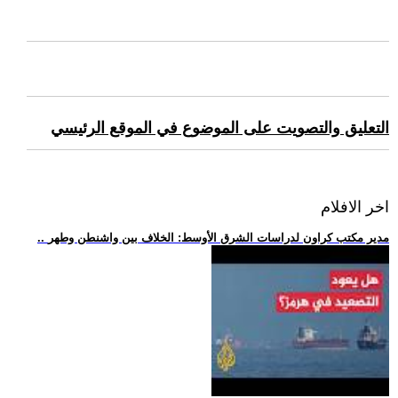
التعليق والتصويت على الموضوع في الموقع الرئيسي
اخر الافلام
.. مدير مكتب كراون لدراسات الشرق الأوسط: الخلاف بين واشنطن وطهر