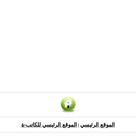
الموقع الرئيسي
الموقع الرئيسي للكاتب-ة
|