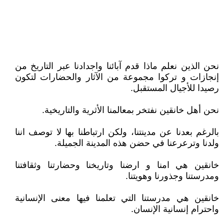
نحن الذين نعلم ماذا قدم آبائنا واجدادنا عبر التاريخ من
إنجازات و تركوا مجموعة من الآثار والحضارات لتكون
رصيدا للأجيال المستقبل.
نحن أهل خانقين نفتخر بمعالمنا الأثرية والتاريخية.
بالرغم بعدنا عن مدينتنا، ولكن ارتباطنا بها لا توصف اننا
ولدنا وترعرعنا في حضن هذه المدينة الجميلة.
خانقين هي امنا و ارضنا وتاريخنا وحضارتنا وثقافتنا
ومدرستنا وجذورنا وهويتنا.
خانقين هي مدرستنا التي تعلمنا فيها معنى الإنسانية
واحترام إنسانية الإنسان.