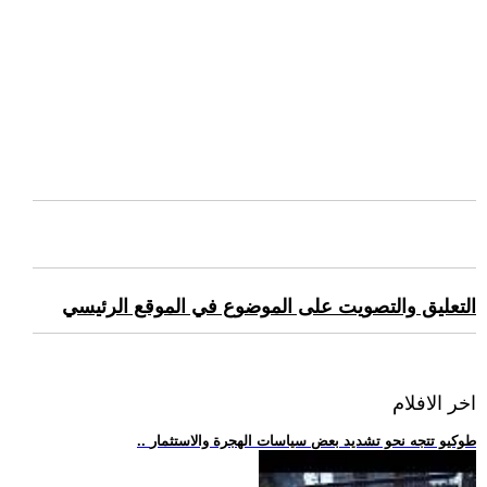
التعليق والتصويت على الموضوع في الموقع الرئيسي
اخر الافلام
.. طوكيو تتجه نحو تشديد بعض سياسات الهجرة والاستثمار