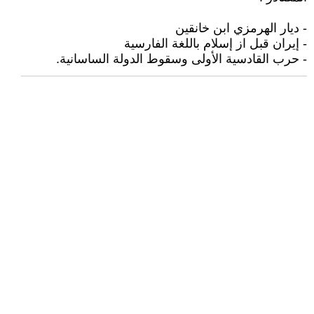
- ديار الهرمزي ابن خانقين
- إيران قبل از إسلام باللغة الفارسية
- حرب القادسية الأولى وسقوط الدولة الساسانية.