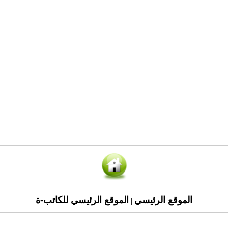
الموقع الرئيسي
الموقع الرئيسي للكاتب-ة
|