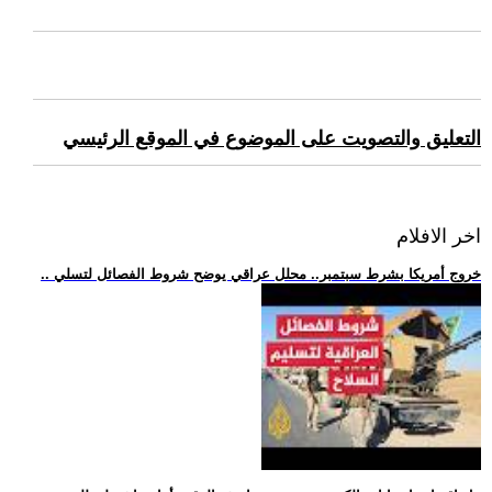
التعليق والتصويت على الموضوع في الموقع الرئيسي
اخر الافلام
.. خروج أمريكا بشرط سبتمبر.. محلل عراقي يوضح شروط الفصائل لتسلي