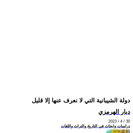
دولة الشيبانية التي لا نعرف عنها إلا قليل
ديار الهرمزي
2023 / 4 / 30
دراسات وابحاث في التاريخ والتراث واللغات