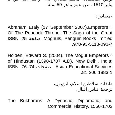
يناير 1510 ، عن عمر يناهز 59 سنة.
-مصادر :
^ Abraham Eraly (17 September 2007).Emperors
Of The Peacock Throne: The Saga of the Great
Moghuls. Penguin Books-limit-ed. صفحة 25. ISBN
978-93-5118-093-7.
^ Holden، Edward S. (2004). The Mogul Emperors
of Hindustan (1398-1707 A.D). New Delhi, India:
Asian Educational Services,. صفحات 74–76. ISBN
81-206-1883-1.
طبقات سلاطین اسلام، لین‌پول،
ترجمهٔ عباس اقبال.
The Bukharans: A Dynastic, Diplomatic, and
Commercial History, 1550-1702