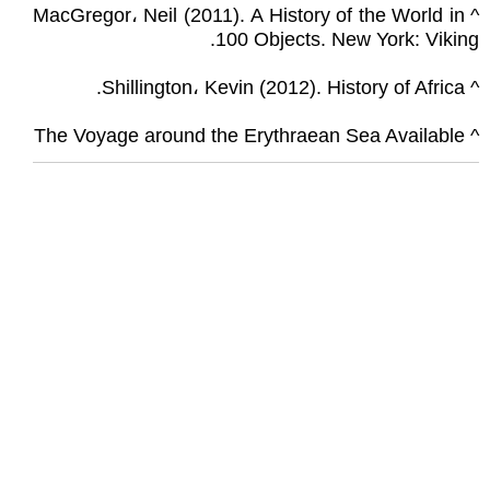
^ MacGregor، Neil (2011). A History of the World in
100 Objects. New York: Viking.
^ Shillington، Kevin (2012). History of Africa.
^ The Voyage around the Erythraean Sea Available