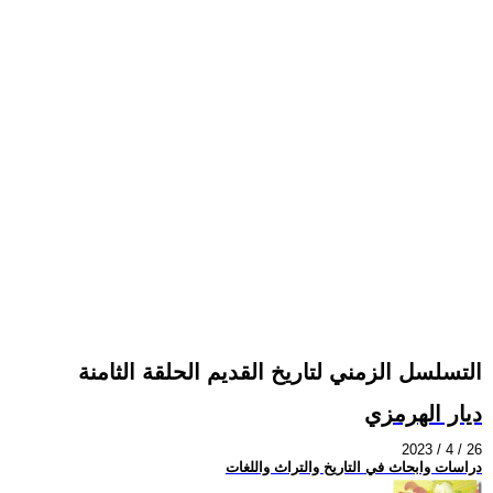
التسلسل الزمني لتاريخ القديم الحلقة الثامنة
ديار الهرمزي
2023 / 4 / 26
دراسات وابحاث في التاريخ والتراث واللغات