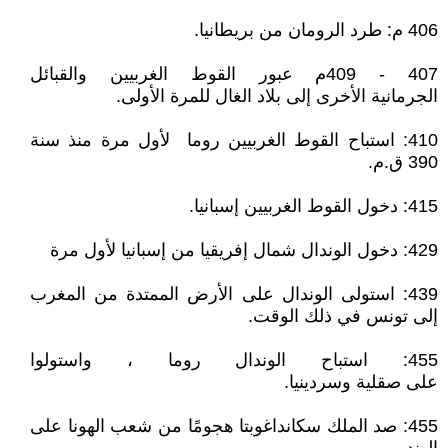
406 م: طرد الرومان من بريطانيا.
407 - 409م عبور القوط الغربيين والقبائل
الجرمانية الأخرى إلى بلاد الغال للمرة الأولى.
410: استباح القوط الغربيين روما لأول مرة منذ سنة
390 ق.م.
415: دخول القوط الغربيين إسبانيا.
429: دخول الوندال شمال إفريقيا من إسبانيا لأول مرة
439: استولى الوندال على الأرض الممتدة من المغرب
إلى تونس في ذلك الوقت.
455: استباح الوندال روما ، واستولوا
على صقلية وسردينيا.
455: صد الملك سكانداغوبتا هجومًا من شعب الهونا على