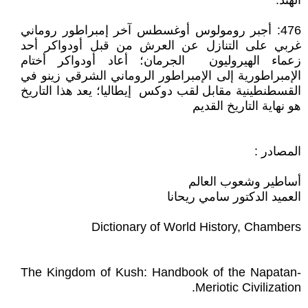
الهند.
476: أجبر رومولوس أوغسطس آخر إمبراطور روماني
غربي على التنازل عن العرش من قبل أودواكر أحد
زعماء الهيروليون الجرمان؛ أعاد أودواكر أختام
الإمبراطورية إلى الإمبراطور الروماني الشرقي زينو في
القسطنطينية مقابل لقب دوكس إيطاليا؛ يعد هذا التاريخ
هو نهاية التاريخ القديم
المصادر :
أساطير وشعوب العالم
العميد الدكتور سامي ريحانا
Dictionary of World History, Chambers
The Kingdom of Kush: Handbook of the Napatan-
Meriotic Civilization.