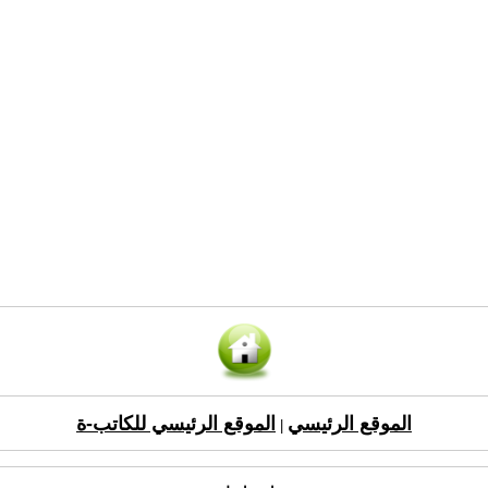
الموقع الرئيسي
الموقع الرئيسي للكاتب-ة
|