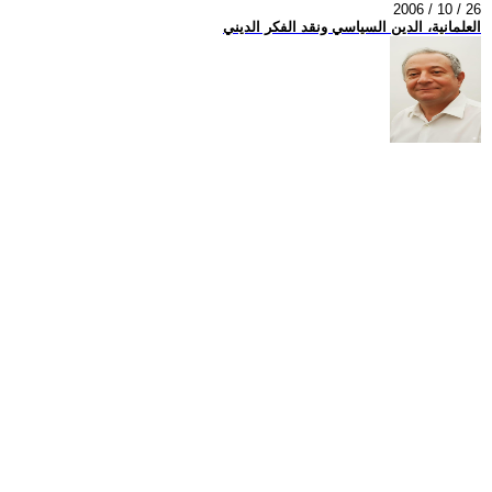
2006 / 10 / 26
العلمانية، الدين السياسي ونقد الفكر الديني