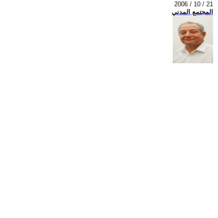
2006 / 10 / 21
المجتمع المدني