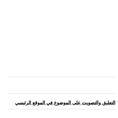
التعليق والتصويت على الموضوع في الموقع الرئيسي