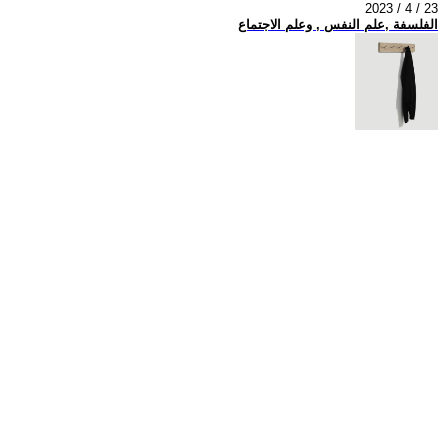
2023 / 4 / 23
الفلسفة ,علم النفس , وعلم الاجتماع