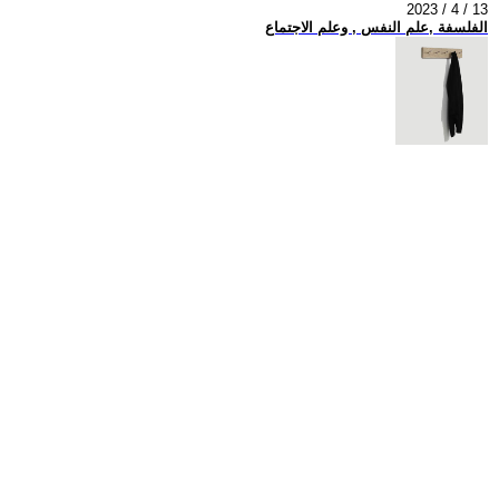
2023 / 4 / 13
الفلسفة ,علم النفس , وعلم الاجتماع