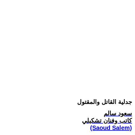
جدلية القاتل والمقتول
سعود سالم
كاتب وفنان تشكيلي
(Saoud Salem)