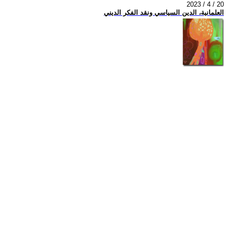
2023 / 4 / 20
العلمانية، الدين السياسي ونقد الفكر الديني