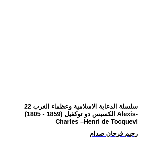
سلسلة الدعاية الاسلامية وعظماء الغرب 22
الكسيس دو توكفيل (1859 - 1805) Alexis-
Charles –Henri de Tocquevi
رحيم فرحان صدام