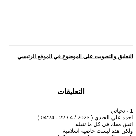
التعليق والتصويت على الموضوع في الموقع الرئيسي
التعليقات
1 - تحياتي
احمد علي الجندي ( 2023 / 4 / 22 - 04:24 )
اتفق معك في كل ما تنقله
ولكن هذه ليست خاصية اسلامية