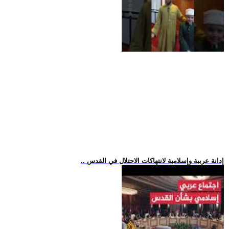
.. إدانة عربية وإسلامية لانتهاكات الاحتلال في القدس